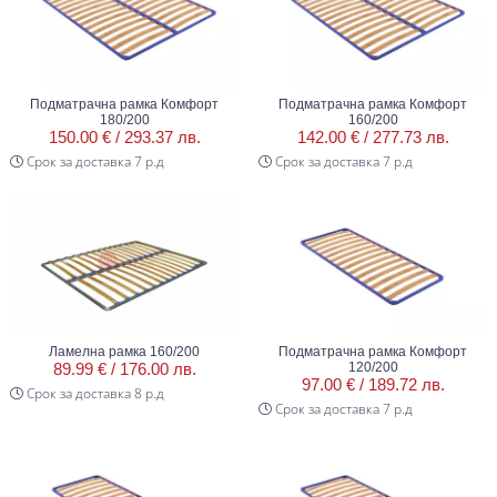
Подматрачна рамка Комфорт
Подматрачна рамка Комфорт
180/200
160/200
150.00 € /
293.37 лв.
142.00 € /
277.73 лв.
Срок за доставка 7 р.д
Срок за доставка 7 р.д
Ламелна рамка 160/200
Подматрачна рамка Комфорт
89.99 € /
176.00 лв.
120/200
97.00 € /
189.72 лв.
Срок за доставка 8 р.д
Срок за доставка 7 р.д