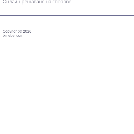
Онлайн решаване на спорове
Copyright © 2026.
tkmebel.com