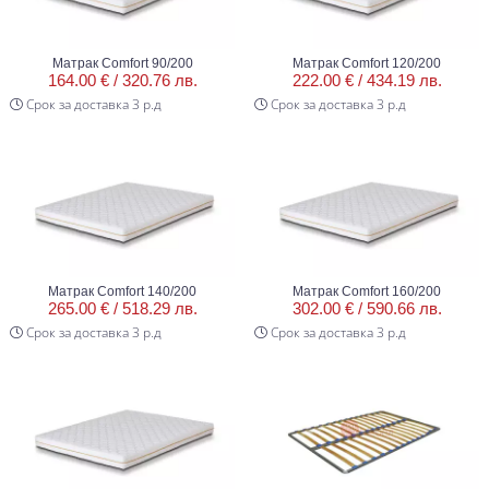
Матрак Comfort 90/200
Матрак Comfort 120/200
164.00 € /
320.76 лв.
222.00 € /
434.19 лв.
Срок за доставка 3 р.д
Срок за доставка 3 р.д
Матрак Comfort 140/200
Матрак Comfort 160/200
265.00 € /
518.29 лв.
302.00 € /
590.66 лв.
Срок за доставка 3 р.д
Срок за доставка 3 р.д