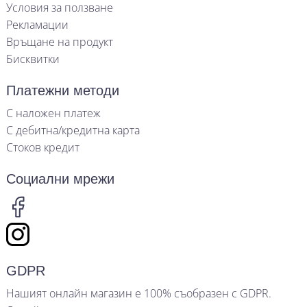
Условия за ползване
Рекламации
Връщане на продукт
Бисквитки
Платежни методи
С наложен платеж
С дебитна/кредитна карта
Стоков кредит
Социални мрежи
GDPR
Нашият онлайн магазин е 100% съобразен с GDPR.