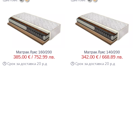
Матрак Лукс 160/200
Матрак Лукс 140/200
385.00 € /
752.99 лв.
342.00 € /
668.89 лв.
Срок за доставка 20 р.д
Срок за доставка 20 р.д