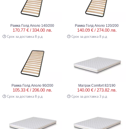
Рамка Голд Аполо 140/200
Рамка Голд Аполо 120/200
170.77 € /
334.00 лв.
140.09 € /
274.00 лв.
Срок за доставка 8 р.д
Срок за доставка 8 р.д
Рамка Голд Аполо 90/200
Матрак Comfort 82/190
105.33 € /
206.00 лв.
140.00 € /
273.82 лв.
Срок за доставка 8 р.д
Срок за доставка 3 р.д