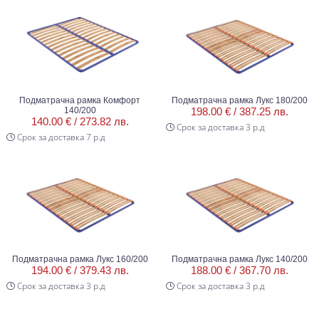
Подматрачна рамка Комфорт
Подматрачна рамка Лукс 180/200
140/200
198.00 € /
387.25 лв.
140.00 € /
273.82 лв.
Срок за доставка 3 р.д
Срок за доставка 7 р.д
Подматрачна рамка Лукс 160/200
Подматрачна рамка Лукс 140/200
194.00 € /
379.43 лв.
188.00 € /
367.70 лв.
Срок за доставка 3 р.д
Срок за доставка 3 р.д