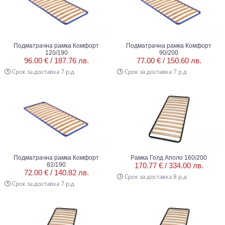
Подматрачна рамка Комфорт
Подматрачна рамка Комфорт
120/190
90/200
96.00 € /
187.76 лв.
77.00 € /
150.60 лв.
Срок за доставка 7 р.д
Срок за доставка 7 р.д
Подматрачна рамка Комфорт
Рамка Голд Аполо 160/200
82/190
170.77 € /
334.00 лв.
72.00 € /
140.82 лв.
Срок за доставка 8 р.д
Срок за доставка 7 р.д