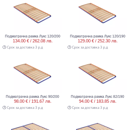
Подматрачна рамка Лукс 120/200
Подматрачна рамка Лукс 120/190
134.00 € /
262.08 лв.
129.00 € /
252.30 лв.
Срок за доставка 3 р.д
Срок за доставка 3 р.д
Подматрачна рамка Лукс 90/200
Подматрачна рамка Лукс 82/190
98.00 € /
191.67 лв.
94.00 € /
183.85 лв.
Срок за доставка 3 р.д
Срок за доставка 3 р.д