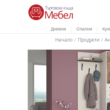
Дневни
Спални
Кух
Начало
Продукти
Ан