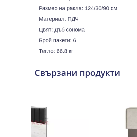
Размер на ракла: 124/30/90 см
Материал: ПДЧ
Цвят: Дъб сонома
Брой пакети: 6
Тегло: 66.8 кг
Свързани продукти