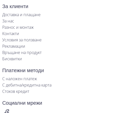
За клиенти
Доставка и плащане
За нас
Разнос и монтаж
Контакти
Условия за ползване
Рекламации
Връщане на продукт
Бисквитки
Платежни методи
С наложен платеж
С дебитна/кредитна карта
Стоков кредит
Социални мрежи