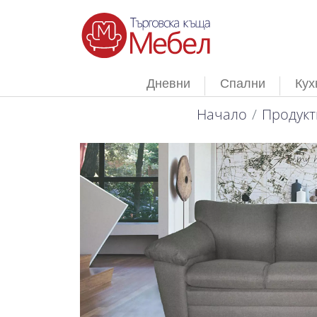
Дневни
Спални
Кух
Начало
Продукт