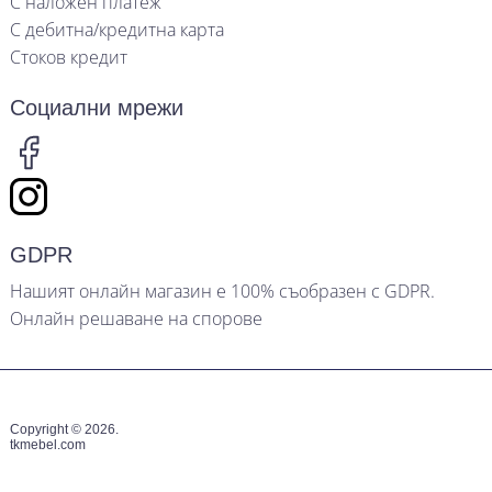
С наложен платеж
С дебитна/кредитна карта
Стоков кредит
Социални мрежи
GDPR
Нашият онлайн магазин е 100% съобразен с GDPR.
Онлайн решаване на спорове
Copyright © 2026.
tkmebel.com