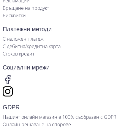
Рекламации
Връщане на продукт
Бисквитки
Платежни методи
С наложен платеж
С дебитна/кредитна карта
Стоков кредит
Социални мрежи
GDPR
Нашият онлайн магазин е 100% съобразен с GDPR.
Онлайн решаване на спорове