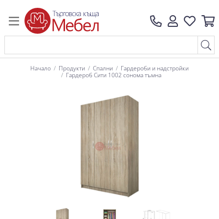
Начало
Продукти
Спални
Гардероби и надстройки
Гардероб Сити 1002 сонома тъмна