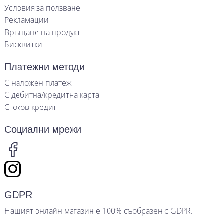
Условия за ползване
Рекламации
Връщане на продукт
Бисквитки
Платежни методи
С наложен платеж
С дебитна/кредитна карта
Стоков кредит
Социални мрежи
GDPR
Нашият онлайн магазин е 100% съобразен с GDPR.