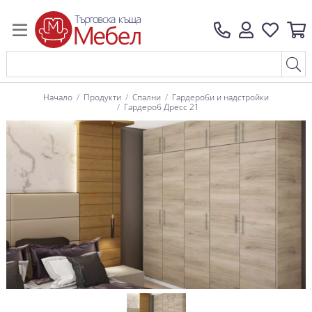
Начало
Продукти
Спални
Гардероби и надстройки
Гардероб Дресс 21