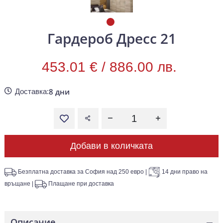
Гардероб Дресс 21
453.01 € /
886.00 лв.
8 дни
Доставка:
Добави в количката
Безплатна доставка за София над 250 евро
|
14 дни право на
връщане
|
Плащане при доставка
Описание
—