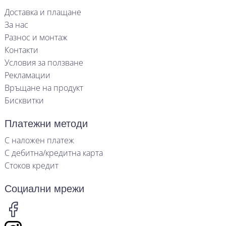
Доставка и плащане
За нас
Разнос и монтаж
Контакти
Условия за ползване
Рекламации
Връщане на продукт
Бисквитки
Платежни методи
С наложен платеж
С дебитна/кредитна карта
Стоков кредит
Социални мрежи