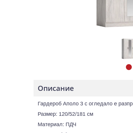
Описание
Гардероб Аполо 3 с огледало е разпр
Размер: 120/52/181 см
Материал: ПДЧ