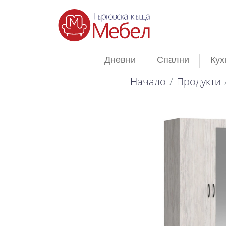
Дневни
Спални
Кух
Начало
Продукти