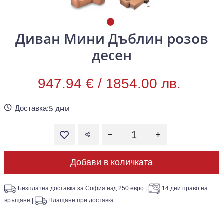
Диван Мини Дъблин розов
десен
947.94 € /
1854.00 лв.
5 дни
Доставка:
Добави в количката
Безплатна доставка за София над 250 евро
|
14 дни право на
връщане
|
Плащане при доставка