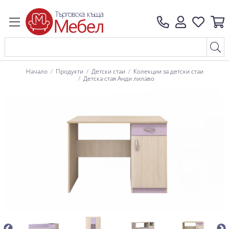
Начало
Продукти
Детски стаи
Колекции за детски стаи
Детска стая Анди лилаво