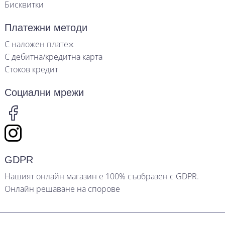
Бисквитки
Платежни методи
С наложен платеж
С дебитна/кредитна карта
Стоков кредит
Социални мрежи
GDPR
Нашият онлайн магазин е 100% съобразен с GDPR.
Онлайн решаване на спорове