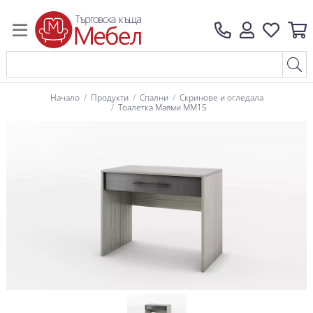
Начало
Продукти
Спални
Скринове и огледала
Тоалетка Маями ММ15