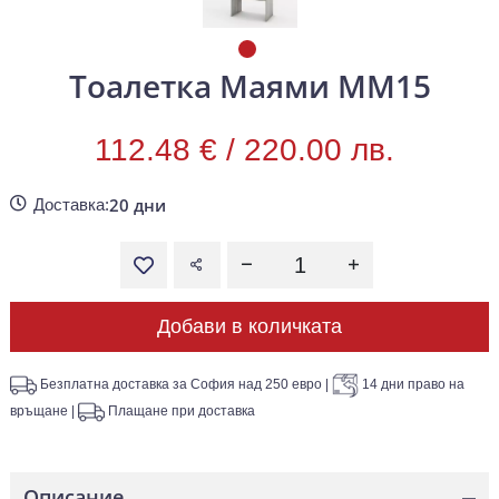
Тоалетка Маями ММ15
112.48 € /
220.00 лв.
20 дни
Доставка:
Добави в количката
Безплатна доставка за София над 250 евро
|
14 дни право на
връщане
|
Плащане при доставка
Описание
—